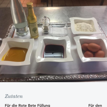
Zutaten
Für die Rote Bete Füllung Für den