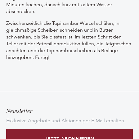
Minuten kochen, danach kurz mit kaltem Wasser
abschrecken.
Zwischenzeitlich die Topinambur Wurzel schälen, in
gleichmäßige Scheiben schneiden und in Butter
schwenken, bis Sie bissfest ist.
Im letzten Schritt den
Teller mit der Petersilienreduktion füllen, die Teigtaschen
anrichten und die Topinamburscheiben als Beilage
hinzugeben. Fertig!
Newsletter
Exklusive Angebote und Aktionen per E-Mail erhalten.
JETZT ABONNIEREN