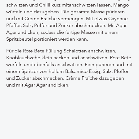
schwitzen und Chilli kurz mitanschwitzen lassen. Mango
würfeln und dazugeben. Die gesamte Masse pürieren
und mit Crème Fraîche vermengen. Mit etwas Cayenne
Pfeffer, Salz, Peffer und Zucker abschmecken. Mit Agar
Agar andicken, sodass die fertige Masse mit einem
Spritzbeutel portioniert werden kann.
Für die Rote Bete Füllung Schalotten anschwitzen,
Knoblauchzehe klein hacken und anschwitzen, Rote Bete
würfeln und ebenfalls anschwitzen. Fein pürieren und mit
einem Spritzer von hellem Balsamico Essig, Salz, Pfeffer
und Zucker abschmecken. Crème Fraîche dazugeben
und mit Agar Agar andicken.