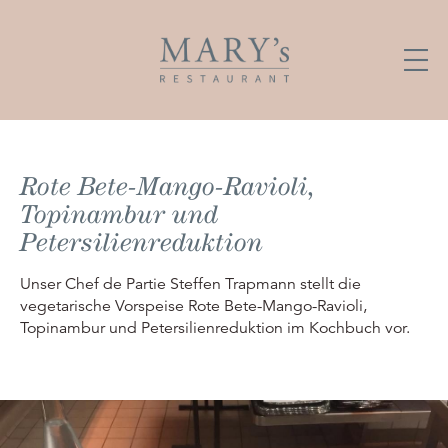
Rote Bete-Mango-Ravioli,
Topinambur und
Petersilienreduktion
Unser Chef de Partie Steffen Trapmann stellt die
vegetarische Vorspeise Rote Bete-Mango-Ravioli,
Topinambur und Petersilienreduktion im Kochbuch vor.