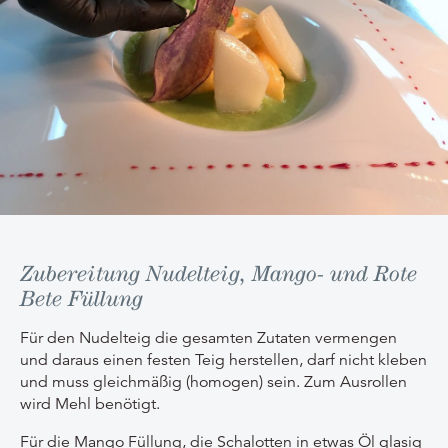
Zubereitung Nudelteig, Mango- und Rote
Bete Füllung
Für den Nudelteig die gesamten Zutaten vermengen
und daraus einen festen Teig herstellen, darf nicht kleben
und muss gleichmäßig (homogen) sein. Zum Ausrollen
wird Mehl benötigt.
Für die Mango Füllung, die Schalotten in etwas Öl glasig