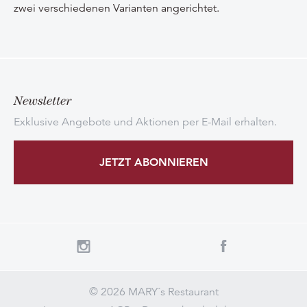
zwei verschiedenen Varianten angerichtet.
Newsletter
Exklusive Angebote und Aktionen per E-Mail erhalten.
JETZT ABONNIEREN
© 2026 MARY´s Restaurant