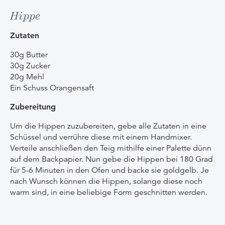
Hippe
Zutaten
30g Butter
30g Zucker
20g Mehl
Ein Schuss Orangensaft
Zubereitung
Um die Hippen zuzubereiten, gebe alle Zutaten in eine
Schüssel und verrühre diese mit einem Handmixer.
Verteile anschließen den Teig mithilfe einer Palette dünn
auf dem Backpapier. Nun gebe die Hippen bei 180 Grad
für 5-6 Minuten in den Ofen und backe sie goldgelb. Je
nach Wunsch können die Hippen, solange diese noch
warm sind, in eine beliebige Form geschnitten werden.