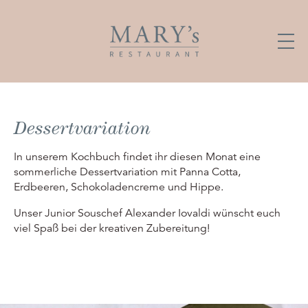
Dessertvariation
In unserem Kochbuch findet ihr diesen Monat eine
sommerliche Dessertvariation mit Panna Cotta,
Erdbeeren, Schokoladencreme und Hippe.
Unser Junior Souschef Alexander Iovaldi wünscht euch
viel Spaß bei der kreativen Zubereitung!