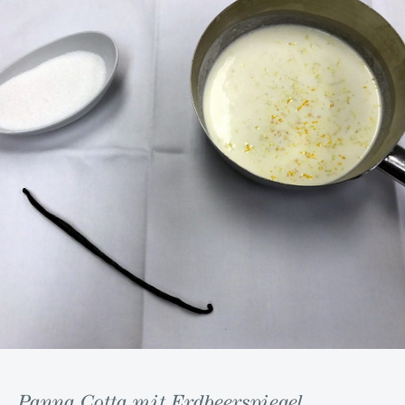
Panna Cotta mit Erdbeerspiegel