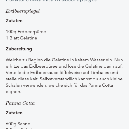
Erdbeerspiegel
Zutaten
100g Erdbeerpüree
1 Blatt Gelatine
Zubereitung
Weiche zu Beginn die Gelatine in kaltem Wasser ein. Nun
erhitze das Erdbeerpüree und löse die Gelatine darin auf.
Verteile die Erdbeersauce löffelweise auf Timbales und
stelle diese kalt. Selbstverständlich kannst du auch kleine
Schalen verwenden, welche sich für das Panna Cotta
eignen.
Panna Cotta
Zutaten
600g Sahne