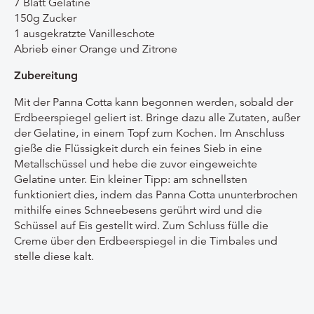
7 Blatt Gelatine
150g Zucker
1 ausgekratzte Vanilleschote
Abrieb einer Orange und Zitrone
Zubereitung
Mit der Panna Cotta kann begonnen werden, sobald der
Erdbeerspiegel geliert ist. Bringe dazu alle Zutaten, außer
der Gelatine, in einem Topf zum Kochen. Im Anschluss
gieße die Flüssigkeit durch ein feines Sieb in eine
Metallschüssel und hebe die zuvor eingeweichte
Gelatine unter. Ein kleiner Tipp: am schnellsten
funktioniert dies, indem das Panna Cotta ununterbrochen
mithilfe eines Schneebesens gerührt wird und die
Schüssel auf Eis gestellt wird. Zum Schluss fülle die
Creme über den Erdbeerspiegel in die Timbales und
stelle diese kalt.