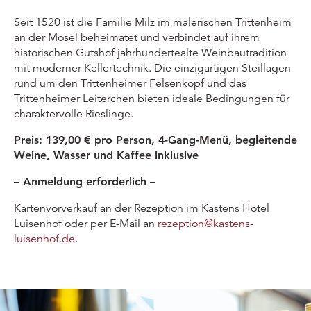
Seit 1520 ist die Familie Milz im malerischen Trittenheim
an der Mosel beheimatet und verbindet auf ihrem
historischen Gutshof jahrhundertealte Weinbautradition
mit moderner Kellertechnik. Die einzigartigen Steillagen
rund um den Trittenheimer Felsenkopf und das
Trittenheimer Leiterchen bieten ideale Bedingungen für
charaktervolle Rieslinge.
Preis: 139,00 € pro Person, 4-Gang-Menü, begleitende
Weine, Wasser und Kaffee inklusive
– Anmeldung erforderlich –
Kartenvorverkauf an der Rezeption im Kastens Hotel
Luisenhof oder per E-Mail an
rezeption@kastens-
luisenhof.de.