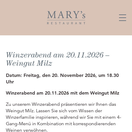
Winzerabend am 20.11.2026 –
Weingut Milz
Datum: Freitag, den 20. November 2026, um 18.30
Uhr
Winzerabend am 20.11.2026 mit dem Weingut Milz
Zu unserem Winzerabend präsentieren wir Ihnen das
Weingut Milz. Lassen Sie sich vom Wissen der
Winzerfamilie inspirieren, während wir Sie mit einem 4-
Gang-Menü in Kombination mit korrespondierenden
Weinen verwöhnen.