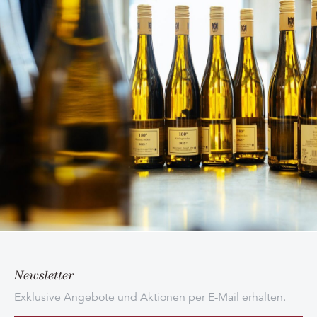
Newsletter
Exklusive Angebote und Aktionen per E-Mail erhalten.