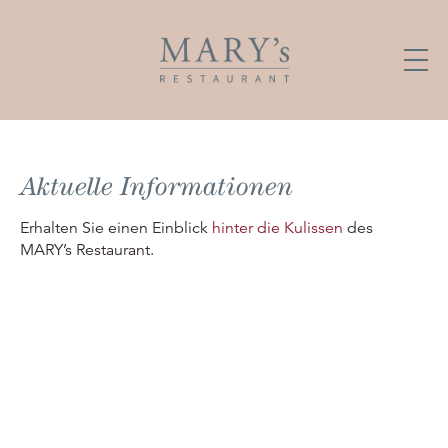
Aktuelle Informationen
Erhalten Sie einen Einblick
hinter die Kulissen
des
MARY’s Restaurant.