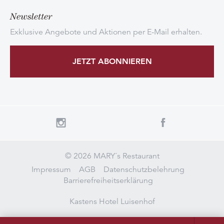
Newsletter
Exklusive Angebote und Aktionen per E-Mail erhalten.
JETZT ABONNIEREN
© 2026 MARY´s Restaurant
Impressum
AGB
Datenschutzbelehrung
Barrierefreiheitserklärung
Kastens Hotel Luisenhof